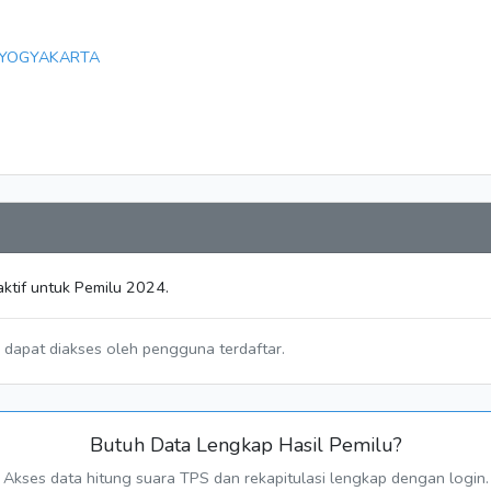
 YOGYAKARTA
ktif untuk Pemilu 2024.
a dapat diakses oleh pengguna terdaftar.
Butuh Data Lengkap Hasil Pemilu?
Akses data hitung suara TPS dan rekapitulasi lengkap dengan login.