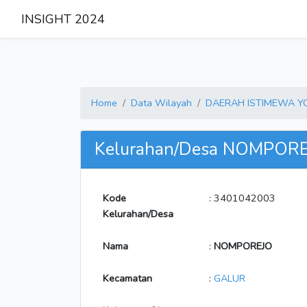
INSIGHT 2024
Home
Data Wilayah
DAERAH ISTIMEWA 
Kelurahan/Desa NOMPOR
Kode
: 3401042003
Kelurahan/Desa
Nama
:
NOMPOREJO
Kecamatan
:
GALUR