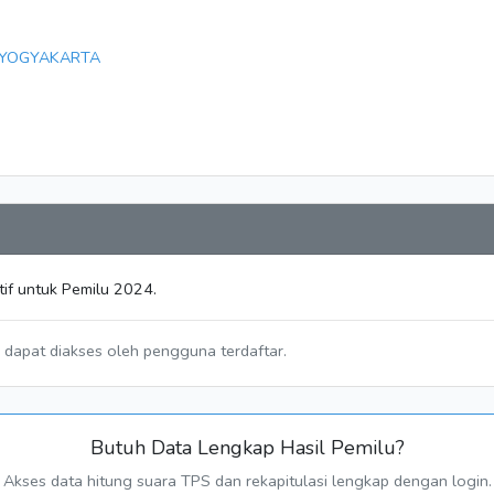
 YOGYAKARTA
tif untuk Pemilu 2024.
a dapat diakses oleh pengguna terdaftar.
Butuh Data Lengkap Hasil Pemilu?
Akses data hitung suara TPS dan rekapitulasi lengkap dengan login.