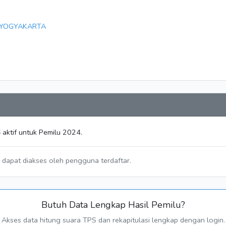
 YOGYAKARTA
S
aktif untuk Pemilu 2024.
a dapat diakses oleh pengguna terdaftar.
Butuh Data Lengkap Hasil Pemilu?
Akses data hitung suara TPS dan rekapitulasi lengkap dengan login.