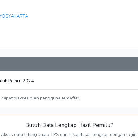
 YOGYAKARTA
ntuk Pemilu 2024.
a dapat diakses oleh pengguna terdaftar.
Butuh Data Lengkap Hasil Pemilu?
Akses data hitung suara TPS dan rekapitulasi lengkap dengan login.