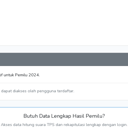
if untuk Pemilu 2024.
a dapat diakses oleh pengguna terdaftar.
Butuh Data Lengkap Hasil Pemilu?
Akses data hitung suara TPS dan rekapitulasi lengkap dengan login.