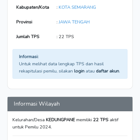
Kabupaten/Kota
:
KOTA SEMARANG
Provinsi
:
JAWA TENGAH
Jumlah TPS
: 22 TPS
Informasi:
Untuk melihat data lengkap TPS dan hasil
rekapitulasi pemilu, silakan
login
atau
daftar akun
.
Informasi Wilayah
Kelurahan/Desa
KEDUNGPANE
memiliki
22 TPS
aktif
untuk Pemilu 2024.