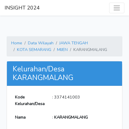
INSIGHT 2024
Home
Data Wilayah
JAWA TENGAH
KOTA SEMARANG
MIJEN
KARANGMALANG
Kelurahan/Desa
KARANGMALANG
Kode
: 3374141003
Kelurahan/Desa
Nama
:
KARANGMALANG