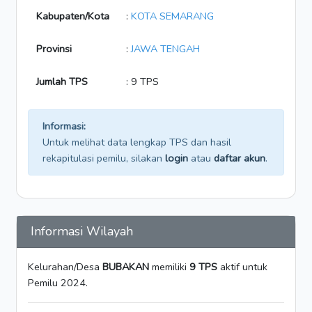
Kabupaten/Kota
:
KOTA SEMARANG
Provinsi
:
JAWA TENGAH
Jumlah TPS
: 9 TPS
Informasi:
Untuk melihat data lengkap TPS dan hasil
rekapitulasi pemilu, silakan
login
atau
daftar akun
.
Informasi Wilayah
Kelurahan/Desa
BUBAKAN
memiliki
9 TPS
aktif untuk
Pemilu 2024.