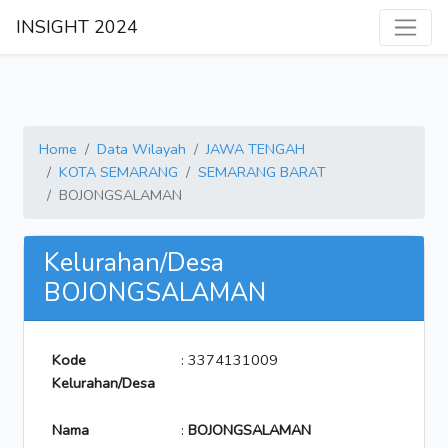
INSIGHT 2024
Home
Data Wilayah
JAWA TENGAH
KOTA SEMARANG
SEMARANG BARAT
BOJONGSALAMAN
Kelurahan/Desa
BOJONGSALAMAN
Kode
: 3374131009
Kelurahan/Desa
Nama
:
BOJONGSALAMAN