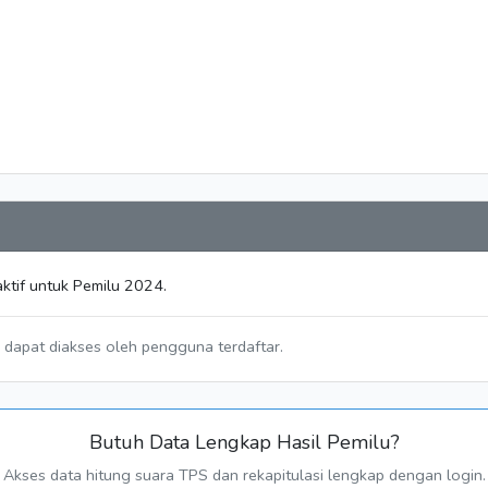
ktif untuk Pemilu 2024.
a dapat diakses oleh pengguna terdaftar.
Butuh Data Lengkap Hasil Pemilu?
Akses data hitung suara TPS dan rekapitulasi lengkap dengan login.