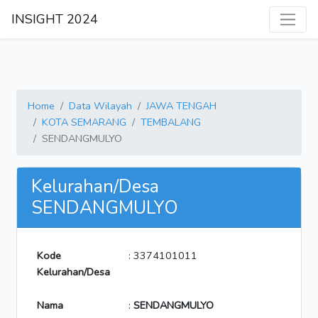
INSIGHT 2024
Home
Data Wilayah
JAWA TENGAH
KOTA SEMARANG
TEMBALANG
SENDANGMULYO
Kelurahan/Desa
SENDANGMULYO
Kode
: 3374101011
Kelurahan/Desa
Nama
:
SENDANGMULYO