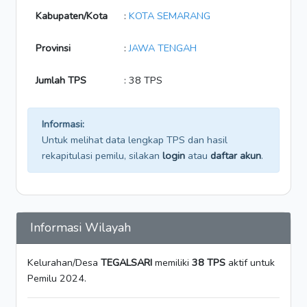
Kabupaten/Kota
:
KOTA SEMARANG
Provinsi
:
JAWA TENGAH
Jumlah TPS
: 38 TPS
Informasi:
Untuk melihat data lengkap TPS dan hasil
rekapitulasi pemilu, silakan
login
atau
daftar akun
.
Informasi Wilayah
Kelurahan/Desa
TEGALSARI
memiliki
38 TPS
aktif untuk
Pemilu 2024.