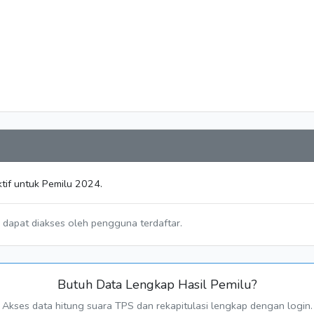
tif untuk Pemilu 2024.
a dapat diakses oleh pengguna terdaftar.
Butuh Data Lengkap Hasil Pemilu?
Akses data hitung suara TPS dan rekapitulasi lengkap dengan login.