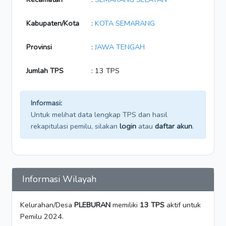
Kabupaten/Kota
:
KOTA SEMARANG
Provinsi
:
JAWA TENGAH
Jumlah TPS
: 13 TPS
Informasi:
Untuk melihat data lengkap TPS dan hasil
rekapitulasi pemilu, silakan
login
atau
daftar akun
.
Informasi Wilayah
Kelurahan/Desa
PLEBURAN
memiliki
13 TPS
aktif untuk
Pemilu 2024.