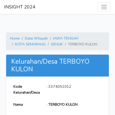
INSIGHT 2024
Home
Data Wilayah
JAWA TENGAH
KOTA SEMARANG
GENUK
TERBOYO KULON
Kelurahan/Desa TERBOYO
KULON
Kode
: 3374051012
Kelurahan/Desa
Nama
:
TERBOYO KULON