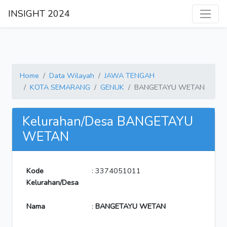
INSIGHT 2024
Home
Data Wilayah
JAWA TENGAH
KOTA SEMARANG
GENUK
BANGETAYU WETAN
Kelurahan/Desa BANGETAYU
WETAN
Kode
: 3374051011
Kelurahan/Desa
Nama
:
BANGETAYU WETAN