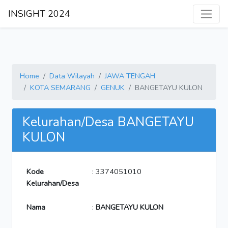
INSIGHT 2024
Home
Data Wilayah
JAWA TENGAH
KOTA SEMARANG
GENUK
BANGETAYU KULON
Kelurahan/Desa BANGETAYU
KULON
Kode
: 3374051010
Kelurahan/Desa
Nama
:
BANGETAYU KULON