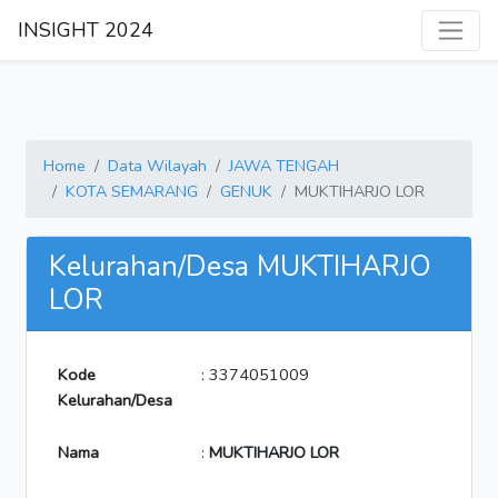
INSIGHT 2024
Home
Data Wilayah
JAWA TENGAH
KOTA SEMARANG
GENUK
MUKTIHARJO LOR
Kelurahan/Desa MUKTIHARJO
LOR
Kode
: 3374051009
Kelurahan/Desa
Nama
:
MUKTIHARJO LOR