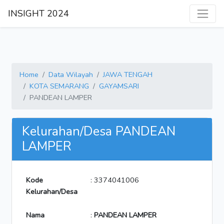
INSIGHT 2024
Home
Data Wilayah
JAWA TENGAH
KOTA SEMARANG
GAYAMSARI
PANDEAN LAMPER
Kelurahan/Desa PANDEAN
LAMPER
Kode
: 3374041006
Kelurahan/Desa
Nama
:
PANDEAN LAMPER