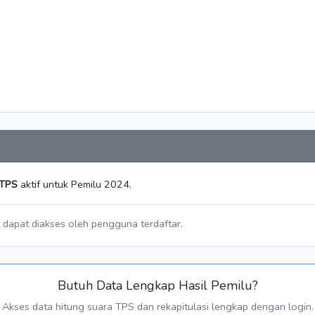
 TPS
aktif untuk Pemilu 2024.
a dapat diakses oleh pengguna terdaftar.
Butuh Data Lengkap Hasil Pemilu?
Akses data hitung suara TPS dan rekapitulasi lengkap dengan login.