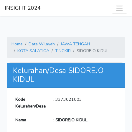
INSIGHT 2024
Home
Data Wilayah
JAWA TENGAH
KOTA SALATIGA
TINGKIR
SIDOREJO KIDUL
Kelurahan/Desa SIDOREJO
KIDUL
Kode
: 3373021003
Kelurahan/Desa
Nama
:
SIDOREJO KIDUL