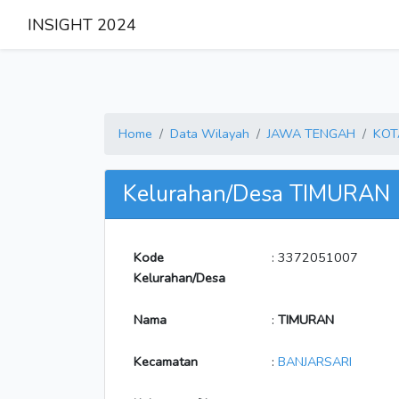
INSIGHT 2024
Home
Data Wilayah
JAWA TENGAH
KOT
Kelurahan/Desa TIMURAN
Kode
: 3372051007
Kelurahan/Desa
Nama
:
TIMURAN
Kecamatan
:
BANJARSARI