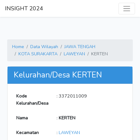
INSIGHT 2024
Home
Data Wilayah
JAWA TENGAH
KOTA SURAKARTA
LAWEYAN
KERTEN
Kelurahan/Desa KERTEN
Kode
: 3372011009
Kelurahan/Desa
Nama
:
KERTEN
Kecamatan
:
LAWEYAN