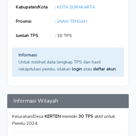
Kabupaten/Kota
:
KOTA SURAKARTA
Provinsi
:
JAWA TENGAH
Jumlah TPS
: 30 TPS
Informasi:
Untuk melihat data lengkap TPS dan hasil
rekapitulasi pemilu, silakan
login
atau
daftar akun
.
Informasi Wilayah
Kelurahan/Desa
KERTEN
memiliki
30 TPS
aktif untuk
Pemilu 2024.