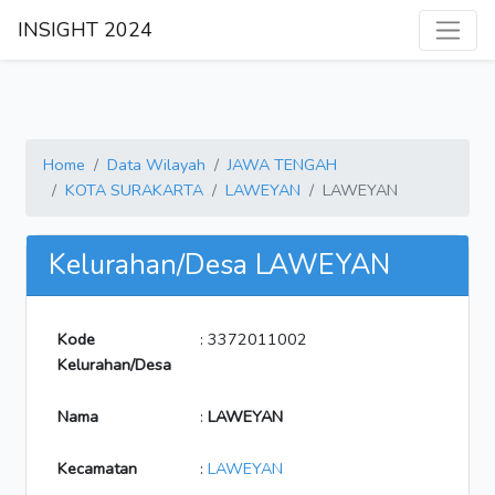
INSIGHT 2024
Home
Data Wilayah
JAWA TENGAH
KOTA SURAKARTA
LAWEYAN
LAWEYAN
Kelurahan/Desa LAWEYAN
Kode
: 3372011002
Kelurahan/Desa
Nama
:
LAWEYAN
Kecamatan
:
LAWEYAN