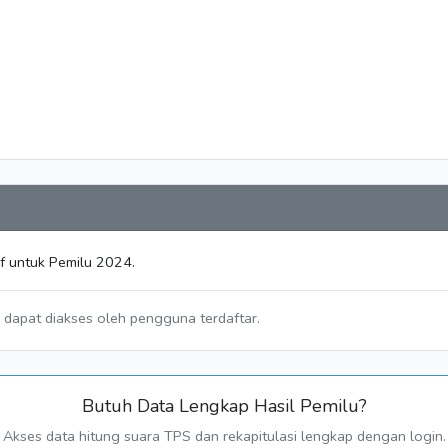
f untuk Pemilu 2024.
a dapat diakses oleh pengguna terdaftar.
Butuh Data Lengkap Hasil Pemilu?
Akses data hitung suara TPS dan rekapitulasi lengkap dengan login.