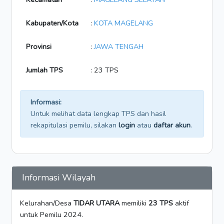
Kabupaten/Kota
:
KOTA MAGELANG
Provinsi
:
JAWA TENGAH
Jumlah TPS
: 23 TPS
Informasi:
Untuk melihat data lengkap TPS dan hasil
rekapitulasi pemilu, silakan
login
atau
daftar akun
.
Informasi Wilayah
Kelurahan/Desa
TIDAR UTARA
memiliki
23 TPS
aktif
untuk Pemilu 2024.