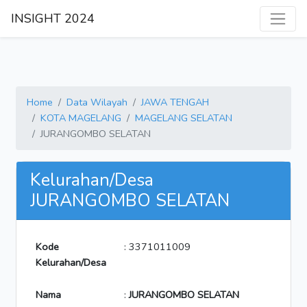
INSIGHT 2024
Home
Data Wilayah
JAWA TENGAH
KOTA MAGELANG
MAGELANG SELATAN
JURANGOMBO SELATAN
Kelurahan/Desa
JURANGOMBO SELATAN
Kode
: 3371011009
Kelurahan/Desa
Nama
:
JURANGOMBO SELATAN