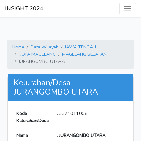
INSIGHT 2024
Home
Data Wilayah
JAWA TENGAH
KOTA MAGELANG
MAGELANG SELATAN
JURANGOMBO UTARA
Kelurahan/Desa
JURANGOMBO UTARA
Kode
: 3371011008
Kelurahan/Desa
Nama
:
JURANGOMBO UTARA