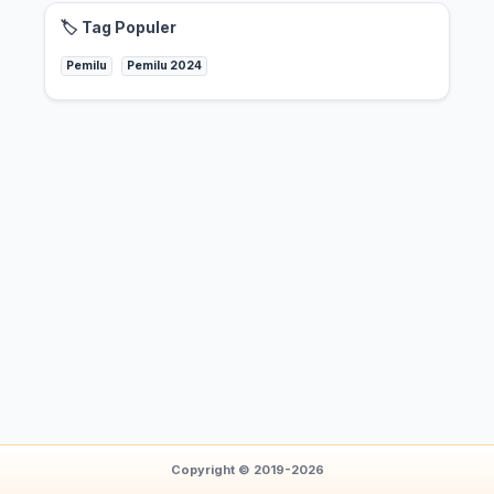
🏷️ Tag Populer
Pemilu
Pemilu 2024
Copyright © 2019-2026